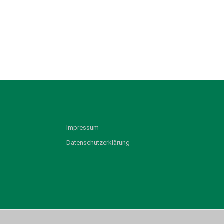
Impressum
Datenschutzerklärung