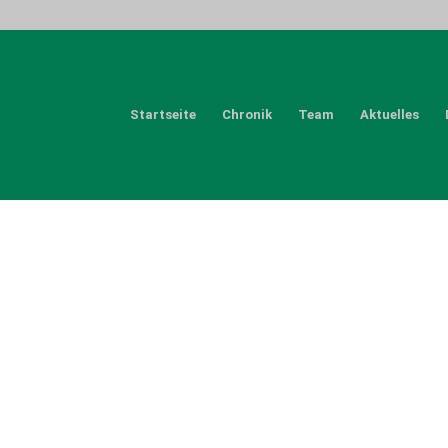
Startseite
Chronik
Team
Aktuelles