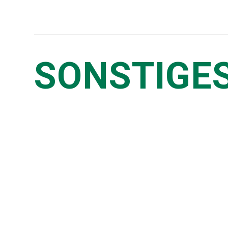
SONSTIGE