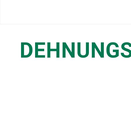
DEHNUNGS