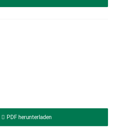
PDF herunterladen