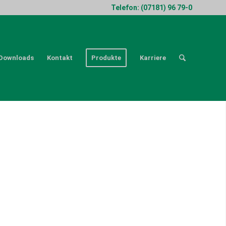
Telefon: (07181) 96 79-0
Downloads
Kontakt
Produkte
Karriere