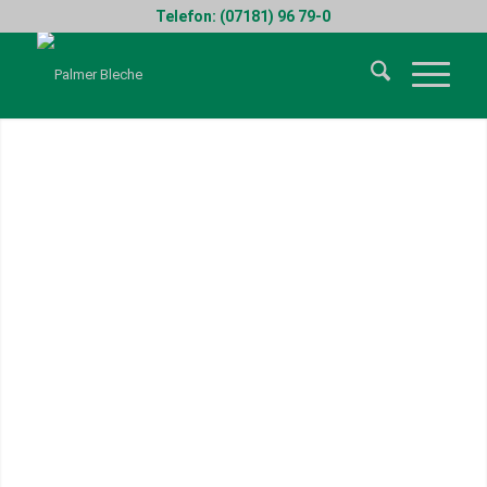
Telefon: (07181) 96 79-0