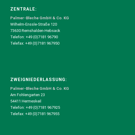
ZENTRALE:
Palmer-Bleche GmbH & Co. KG
Wilhelm-Enssle-Straße 120
73630 Remshalden-Hebsack
Telefon: +49 (0)7181 96790
Telefax: +49 (0)7181 967950
ZWEIGNIEDERLASSUNG:
Palmer-Bleche GmbH & Co. KG
Am Fohlengarten 23
54411 Hermeskeil
Telefon: +49 (0)7181 967925
Telefax: +49 (0)7181 967955