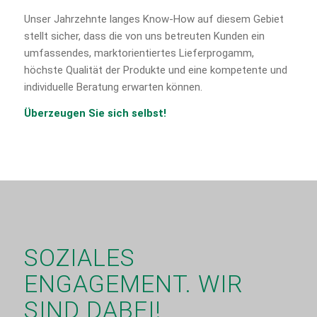
Unser Jahrzehnte langes Know-How auf diesem Gebiet
stellt sicher, dass die von uns betreuten Kunden ein
umfassendes, marktorientiertes Lieferprogamm,
höchste Qualität der Produkte und eine kompetente und
individuelle Beratung erwarten können.
Überzeugen Sie sich selbst!
SOZIALES
ENGAGEMENT. WIR
SIND DABEI!