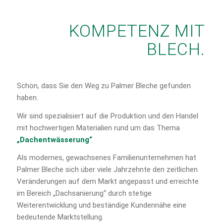
KOMPETENZ MIT
BLECH.
Schön, dass Sie den Weg zu Palmer Bleche gefunden
haben.
Wir sind spezialisiert auf die Produktion und den Handel
mit hochwertigen Materialien rund um das Thema
„Dachentwässerung“
.
Als modernes, gewachsenes Familienunternehmen hat
Palmer Bleche sich über viele Jahrzehnte den zeitlichen
Veränderungen auf dem Markt angepasst und erreichte
im Bereich „Dachsanierung“ durch stetige
Weiterentwicklung und beständige Kundennähe eine
bedeutende Marktstellung.