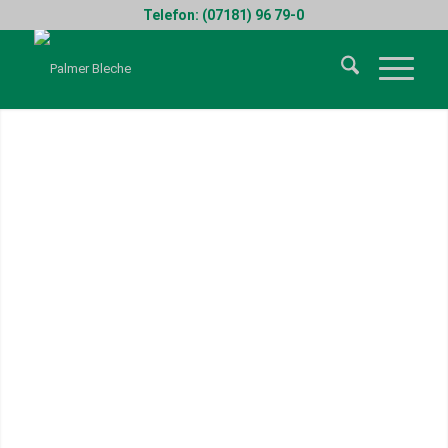
Telefon: (07181) 96 79-0