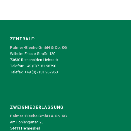
ZENTRALE:
Palmer-Bleche GmbH & Co. KG
Wilhelm-Enssle-Straße 120
73630 Remshalden-Hebsack
Telefon: +49 (0)7181 96790
Telefax: +49 (0)7181 967950
ZWEIGNIEDERLASSUNG:
Palmer-Bleche GmbH & Co. KG
Am Fohlengarten 23
54411 Hermeskeil