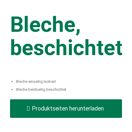
Bleche,
beschichtet
Bleche einseitig lackiert
Bleche beidseitig beschichtet
Produktseiten herunterladen