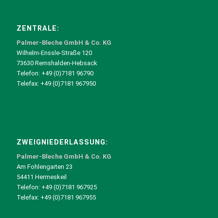
ZENTRALE:
Palmer-Bleche GmbH & Co. KG
Wilhelm-Enssle-Straße 120
73630 Remshalden-Hebsack
Telefon: +49 (0)7181 96790
Telefax: +49 (0)7181 967950
ZWEIGNIEDERLASSUNG:
Palmer-Bleche GmbH & Co. KG
Am Fohlengarten 23
54411 Hermeskeil
Telefon: +49 (0)7181 967925
Telefax: +49 (0)7181 967955