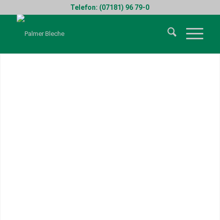
Telefon: (07181) 96 79-0